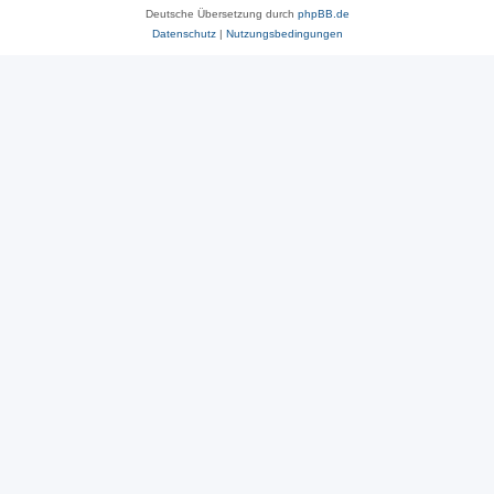
Deutsche Übersetzung durch
phpBB.de
Datenschutz
|
Nutzungsbedingungen