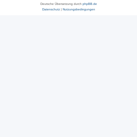
Deutsche Übersetzung durch
phpBB.de
Datenschutz
|
Nutzungsbedingungen