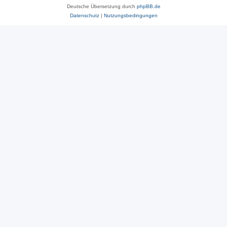
Deutsche Übersetzung durch
phpBB.de
Datenschutz
|
Nutzungsbedingungen