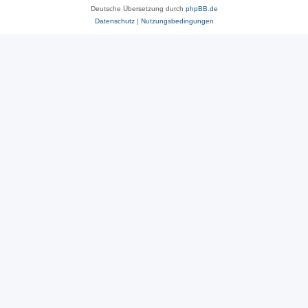
Deutsche Übersetzung durch
phpBB.de
Datenschutz
|
Nutzungsbedingungen