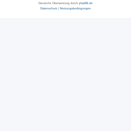
Deutsche Übersetzung durch
phpBB.de
Datenschutz
|
Nutzungsbedingungen