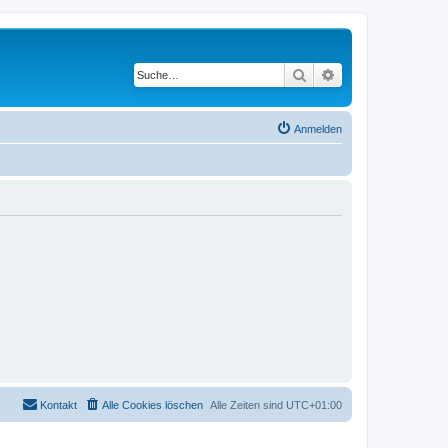
Suche
Erweiterte Suche
Anmelden
Kontakt
Alle Cookies löschen
Alle Zeiten sind
UTC+01:00