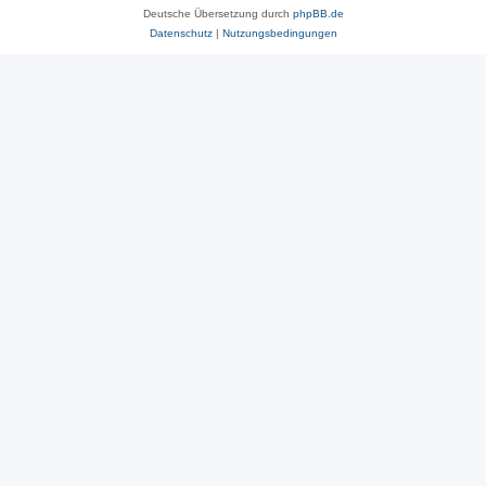
Deutsche Übersetzung durch
phpBB.de
Datenschutz
|
Nutzungsbedingungen