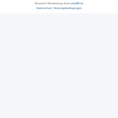
Deutsche Übersetzung durch
phpBB.de
Datenschutz
|
Nutzungsbedingungen