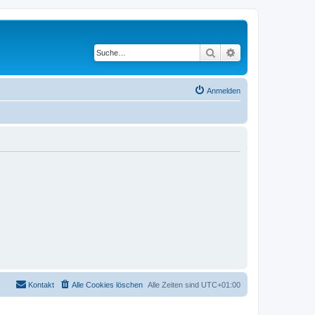
Suche
Erweiterte Suche
Anmelden
Kontakt
Alle Cookies löschen
Alle Zeiten sind
UTC+01:00