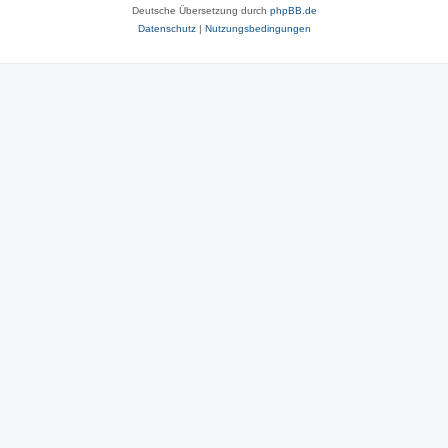
Deutsche Übersetzung durch
phpBB.de
Datenschutz
|
Nutzungsbedingungen