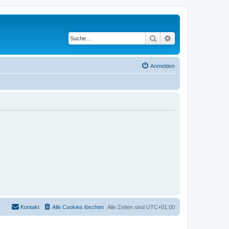
Suche
Erweiterte Suche
Anmelden
Kontakt
Alle Cookies löschen
Alle Zeiten sind
UTC+01:00