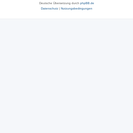
Deutsche Übersetzung durch
phpBB.de
Datenschutz
|
Nutzungsbedingungen