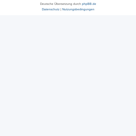
Deutsche Übersetzung durch
phpBB.de
Datenschutz
|
Nutzungsbedingungen