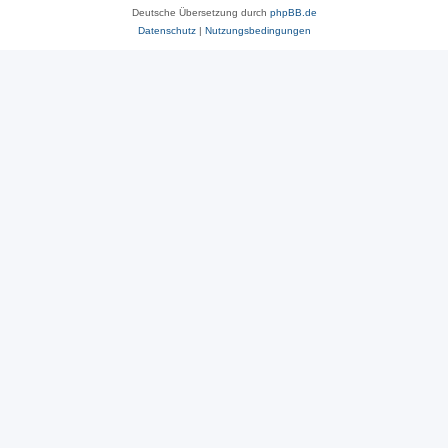
Deutsche Übersetzung durch
phpBB.de
Datenschutz
|
Nutzungsbedingungen