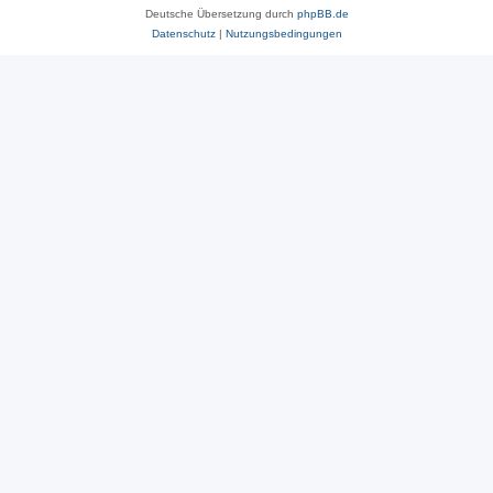
Deutsche Übersetzung durch
phpBB.de
Datenschutz
|
Nutzungsbedingungen