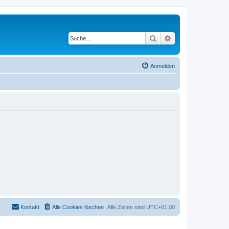
Suche
Erweiterte Suche
Anmelden
Kontakt
Alle Cookies löschen
Alle Zeiten sind
UTC+01:00