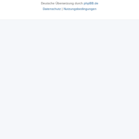
Deutsche Übersetzung durch
phpBB.de
Datenschutz
|
Nutzungsbedingungen