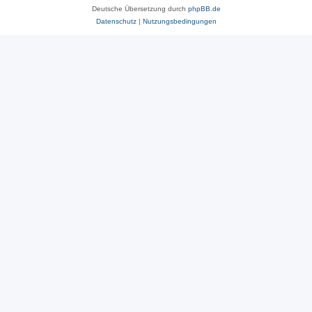
Deutsche Übersetzung durch
phpBB.de
Datenschutz
|
Nutzungsbedingungen