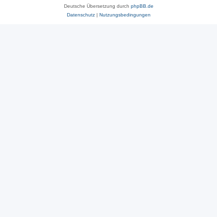
Deutsche Übersetzung durch
phpBB.de
Datenschutz
|
Nutzungsbedingungen