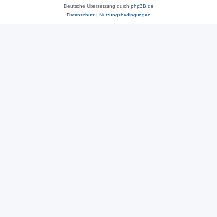
Deutsche Übersetzung durch
phpBB.de
Datenschutz
|
Nutzungsbedingungen