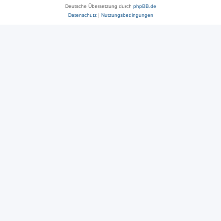
Deutsche Übersetzung durch
phpBB.de
Datenschutz
|
Nutzungsbedingungen