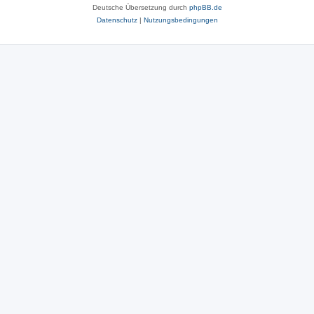
Deutsche Übersetzung durch
phpBB.de
Datenschutz
|
Nutzungsbedingungen