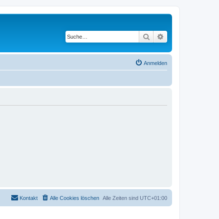
Suche
Erweiterte Suche
Anmelden
Kontakt
Alle Cookies löschen
Alle Zeiten sind
UTC+01:00