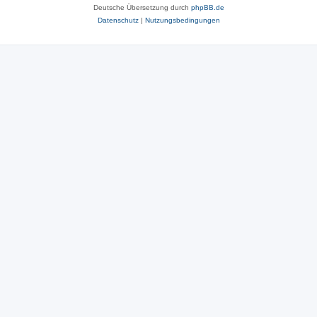
Deutsche Übersetzung durch
phpBB.de
Datenschutz
|
Nutzungsbedingungen