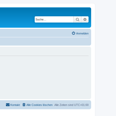
Suche
Erweiterte Suche
Anmelden
Kontakt
Alle Cookies löschen
Alle Zeiten sind
UTC+01:00