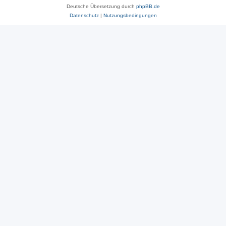
Deutsche Übersetzung durch
phpBB.de
Datenschutz
|
Nutzungsbedingungen