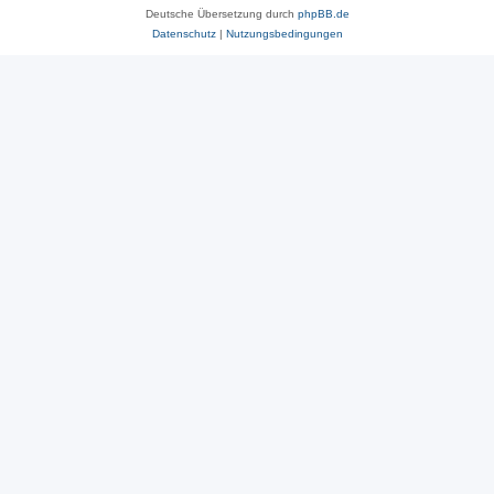
Deutsche Übersetzung durch
phpBB.de
Datenschutz
|
Nutzungsbedingungen