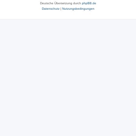
Deutsche Übersetzung durch
phpBB.de
Datenschutz
|
Nutzungsbedingungen