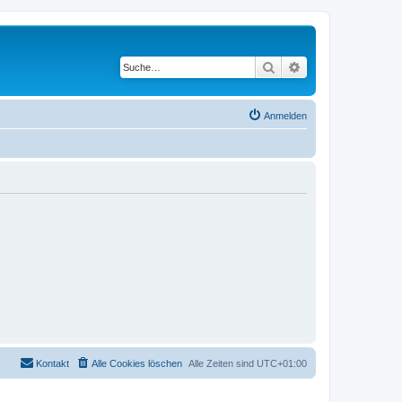
Suche
Erweiterte Suche
Anmelden
Kontakt
Alle Cookies löschen
Alle Zeiten sind
UTC+01:00