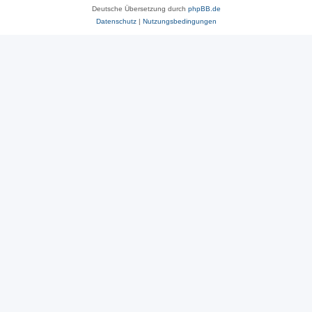
Deutsche Übersetzung durch
phpBB.de
Datenschutz
|
Nutzungsbedingungen