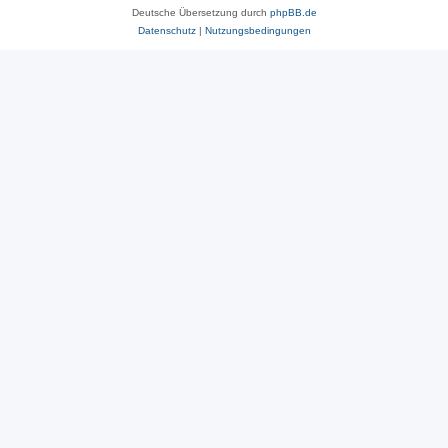
Deutsche Übersetzung durch
phpBB.de
Datenschutz
|
Nutzungsbedingungen