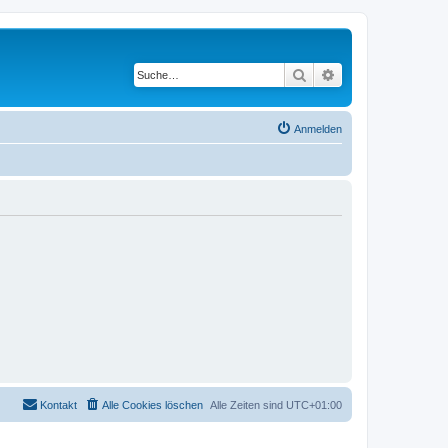
Suche
Erweiterte Suche
Anmelden
Kontakt
Alle Cookies löschen
Alle Zeiten sind
UTC+01:00