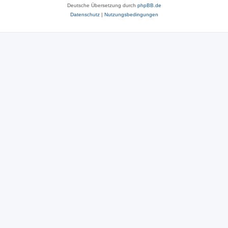
Deutsche Übersetzung durch
phpBB.de
Datenschutz
|
Nutzungsbedingungen