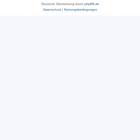
Deutsche Übersetzung durch
phpBB.de
Datenschutz
|
Nutzungsbedingungen