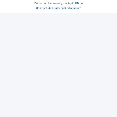
Deutsche Übersetzung durch
phpBB.de
Datenschutz
|
Nutzungsbedingungen