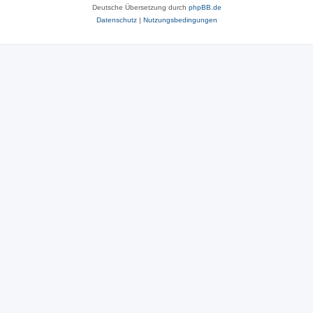
Deutsche Übersetzung durch
phpBB.de
Datenschutz
|
Nutzungsbedingungen