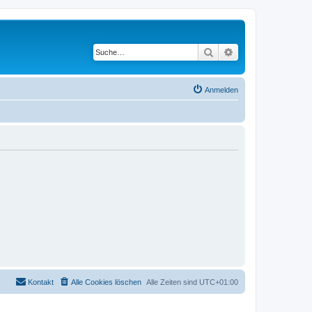
Suche
Erweiterte Suche
Anmelden
Kontakt
Alle Cookies löschen
Alle Zeiten sind
UTC+01:00