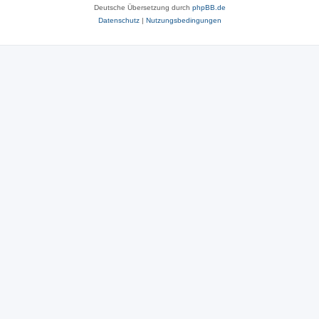
Deutsche Übersetzung durch
phpBB.de
Datenschutz
|
Nutzungsbedingungen