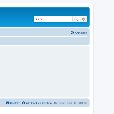
Suche
Erweiterte Suche
Anmelden
Kontakt
Alle Cookies löschen
Alle Zeiten sind
UTC+01:00