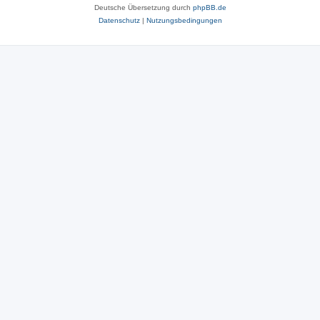
Deutsche Übersetzung durch
phpBB.de
Datenschutz
|
Nutzungsbedingungen