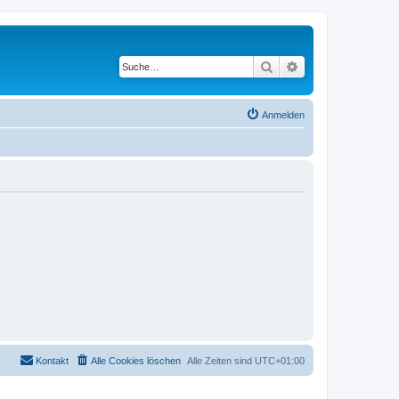
Suche
Erweiterte Suche
Anmelden
Kontakt
Alle Cookies löschen
Alle Zeiten sind
UTC+01:00