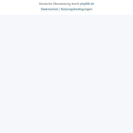
Deutsche Übersetzung durch
phpBB.de
Datenschutz
|
Nutzungsbedingungen