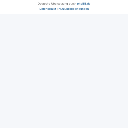
Deutsche Übersetzung durch
phpBB.de
Datenschutz
|
Nutzungsbedingungen