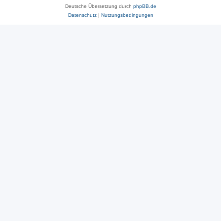
Deutsche Übersetzung durch
phpBB.de
Datenschutz
|
Nutzungsbedingungen