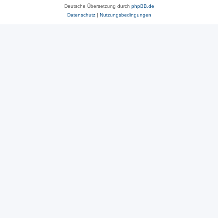
Deutsche Übersetzung durch
phpBB.de
Datenschutz
|
Nutzungsbedingungen