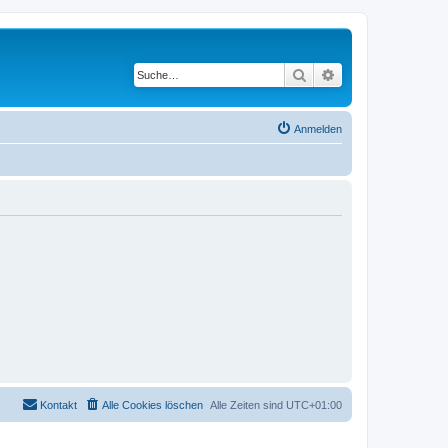
Suche
Erweiterte Suche
Anmelden
Kontakt
Alle Cookies löschen
Alle Zeiten sind
UTC+01:00