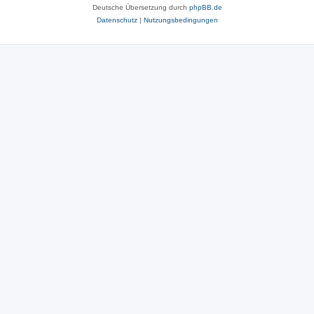
Deutsche Übersetzung durch
phpBB.de
Datenschutz
|
Nutzungsbedingungen