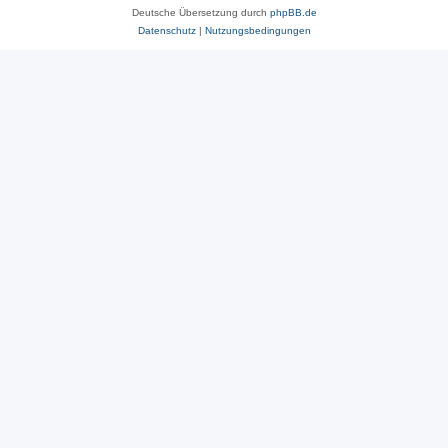
Deutsche Übersetzung durch
phpBB.de
Datenschutz
|
Nutzungsbedingungen