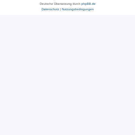
Deutsche Übersetzung durch
phpBB.de
Datenschutz
|
Nutzungsbedingungen