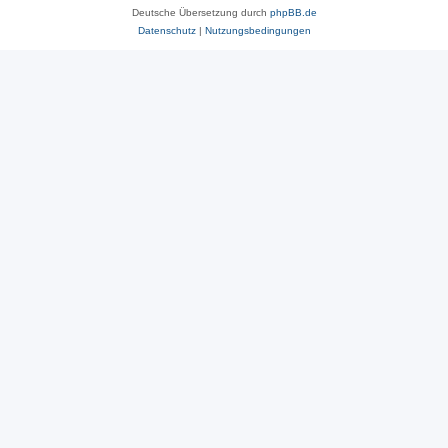
Deutsche Übersetzung durch
phpBB.de
Datenschutz
|
Nutzungsbedingungen