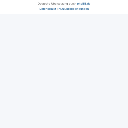
Deutsche Übersetzung durch
phpBB.de
Datenschutz
|
Nutzungsbedingungen