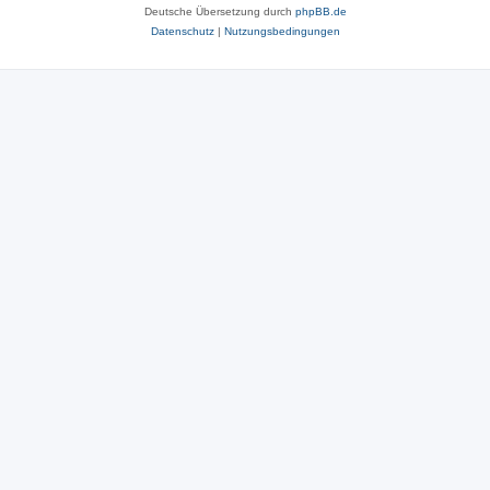
Deutsche Übersetzung durch
phpBB.de
Datenschutz
|
Nutzungsbedingungen