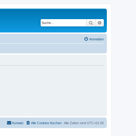
Suche
Erweiterte Suche
Anmelden
Kontakt
Alle Cookies löschen
Alle Zeiten sind
UTC+01:00