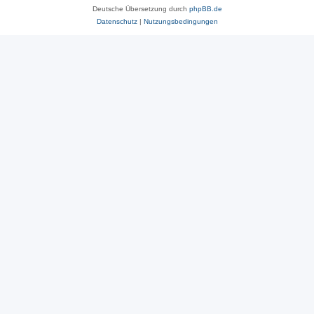
Deutsche Übersetzung durch
phpBB.de
Datenschutz
|
Nutzungsbedingungen