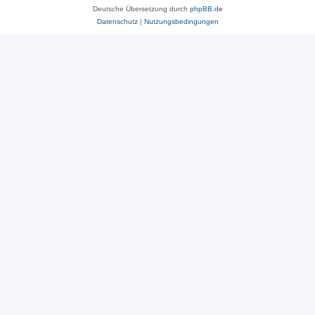
Deutsche Übersetzung durch
phpBB.de
Datenschutz
|
Nutzungsbedingungen