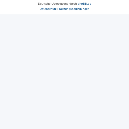
Deutsche Übersetzung durch
phpBB.de
Datenschutz
|
Nutzungsbedingungen