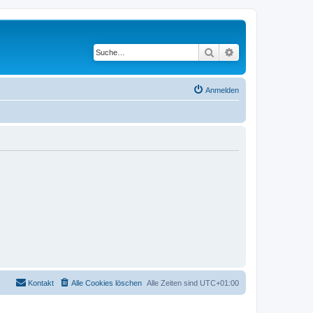
Suche
Erweiterte Suche
Anmelden
Kontakt
Alle Cookies löschen
Alle Zeiten sind
UTC+01:00