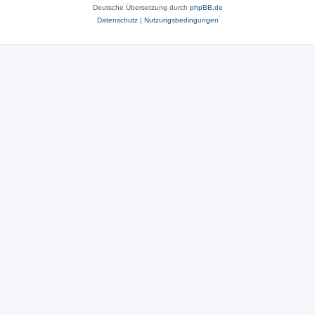
Deutsche Übersetzung durch
phpBB.de
Datenschutz
|
Nutzungsbedingungen