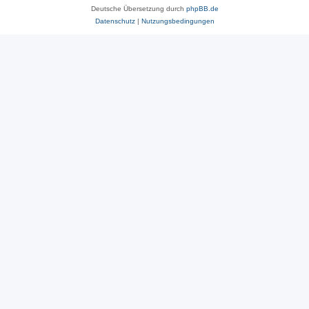
Deutsche Übersetzung durch
phpBB.de
Datenschutz
|
Nutzungsbedingungen