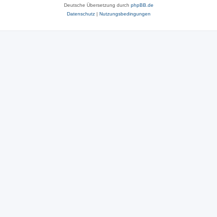
Deutsche Übersetzung durch
phpBB.de
Datenschutz
|
Nutzungsbedingungen