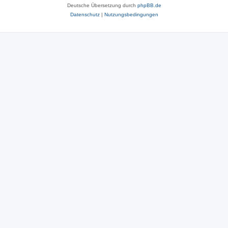
Deutsche Übersetzung durch
phpBB.de
Datenschutz
|
Nutzungsbedingungen