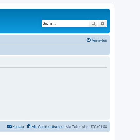
Suche
Erweiterte Suche
Anmelden
Kontakt
Alle Cookies löschen
Alle Zeiten sind
UTC+01:00