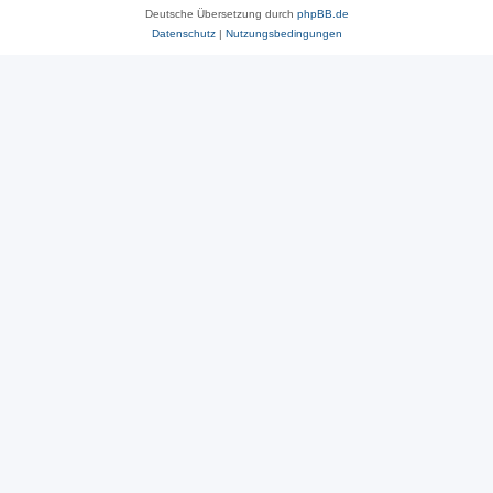
Deutsche Übersetzung durch
phpBB.de
Datenschutz
|
Nutzungsbedingungen