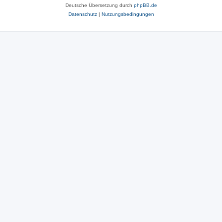
Deutsche Übersetzung durch
phpBB.de
Datenschutz
|
Nutzungsbedingungen