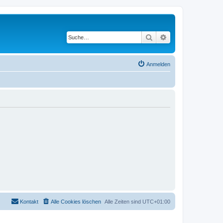
Suche
Erweiterte Suche
Anmelden
Kontakt
Alle Cookies löschen
Alle Zeiten sind
UTC+01:00