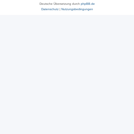
Deutsche Übersetzung durch
phpBB.de
Datenschutz
|
Nutzungsbedingungen